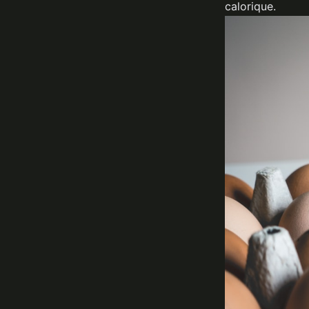
calorique.